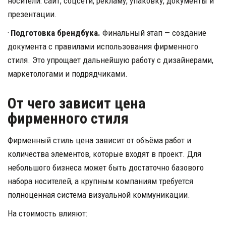
носители: сайт, соцсети, рекламу, упаковку, документы и 
презентации.
· 
Подготовка брендбука.
 Финальный этап — создание 
документа с правилами использования фирменного 
стиля. Это упрощает дальнейшую работу с дизайнерами, 
маркетологами и подрядчиками.
От чего зависит цена 
фирменного стиля
Фирменный стиль цена зависит от объёма работ и 
количества элементов, которые входят в проект. Для 
небольшого бизнеса может быть достаточно базового 
набора носителей, а крупным компаниям требуется 
полноценная система визуальной коммуникации.
На стоимость влияют: