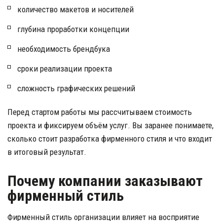
количество макетов и носителей 
глубина проработки концепции 
необходимость брендбука 
сроки реализации проекта 
сложность графических решений 
Перед стартом работы мы рассчитываем стоимость 
проекта и фиксируем объём услуг. Вы заранее понимаете, 
сколько стоит разработка фирменного стиля и что входит 
в итоговый результат.
Почему компании заказывают 
фирменный стиль
Фирменный стиль организации влияет на восприятие 