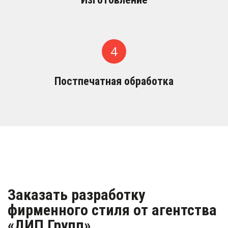
Постпечатная обработка
Заказать разработку 
фирменного стиля от агентства 
«ДИП Групп»