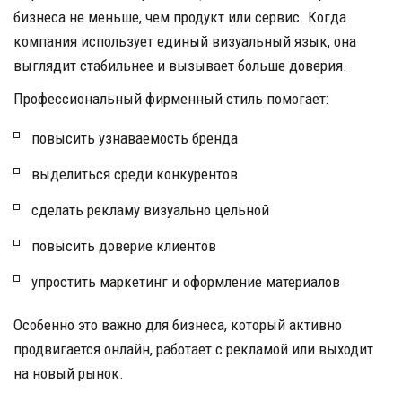
бизнеса не меньше, чем продукт или сервис. Когда 
компания использует единый визуальный язык, она 
выглядит стабильнее и вызывает больше доверия.
Профессиональный фирменный стиль помогает:
повысить узнаваемость бренда 
выделиться среди конкурентов 
сделать рекламу визуально цельной 
повысить доверие клиентов 
упростить маркетинг и оформление материалов 
Особенно это важно для бизнеса, который активно 
продвигается онлайн, работает с рекламой или выходит 
на новый рынок.