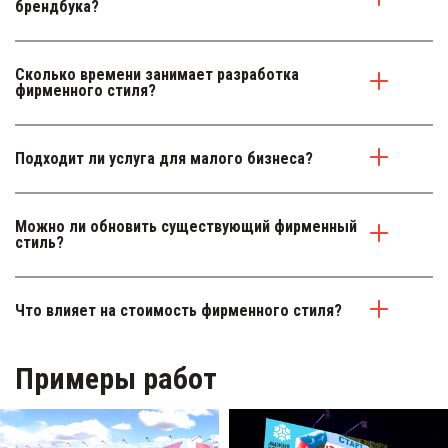
брендбука?
Сколько времени занимает разработка 
фирменного стиля?
Подходит ли услуга для малого бизнеса?
Можно ли обновить существующий фирменный 
стиль?
Что влияет на стоимость фирменного стиля?
Примеры работ