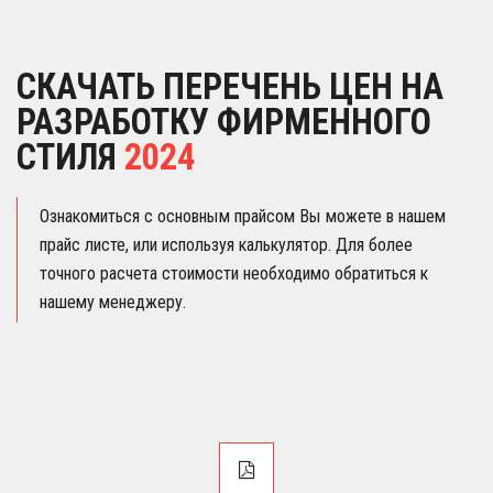
СКАЧАТЬ ПЕРЕЧЕНЬ ЦЕН НА 
РАЗРАБОТКУ ФИРМЕННОГО 
СТИЛЯ 
2024
Ознакомиться с основным прайсом Вы можете в нашем 
прайс листе, или используя калькулятор. Для более 
точного расчета стоимости необходимо обратиться к 
нашему менеджеру.