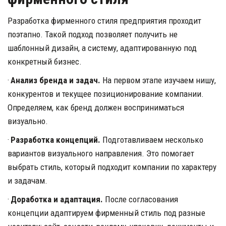
Разработка фирменного стиля предприятия проходит 
поэтапно. Такой подход позволяет получить не 
шаблонный дизайн, а систему, адаптированную под 
конкретный бизнес.
· 
Анализ бренда и задач. 
На первом этапе изучаем нишу, 
конкурентов и текущее позиционирование компании. 
Определяем, как бренд должен восприниматься 
визуально.
· 
Разработка концепций.
 Подготавливаем несколько 
вариантов визуального направления. Это помогает 
выбрать стиль, который подходит компании по характеру 
и задачам.
· 
Доработка и адаптация.
 После согласования 
концепции адаптируем фирменный стиль под разные 