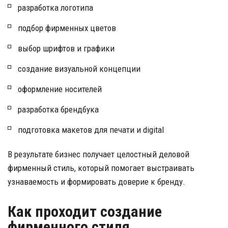
разработка логотипа 
подбор фирменных цветов 
выбор шрифтов и графики 
создание визуальной концепции 
оформление носителей 
разработка брендбука 
подготовка макетов для печати и digital 
В результате бизнес получает целостный деловой 
фирменный стиль, который помогает выстраивать 
узнаваемость и формировать доверие к бренду.
Как проходит создание 
фирменного стиля