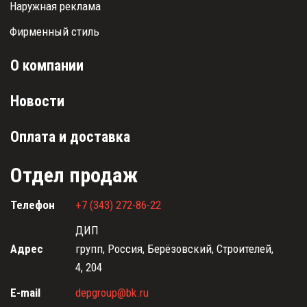
Наружная реклама
Фирменный стиль
О компании
Новости
Оплата и доставка
Отдел продаж
Телефон
+7 (343) 272-86-22
ДИП
Адрес
групп
,
Россия
,
Берёзовский
,
Строителей,
4
,
204
E-mail
depgroup@bk.ru