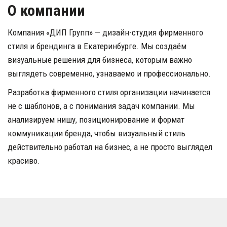
О компании
Компания «ДИП Групп» — дизайн-студия фирменного 
стиля и брендинга в Екатеринбурге. Мы создаём 
визуальные решения для бизнеса, которым важно 
выглядеть современно, узнаваемо и профессионально.
Разработка фирменного стиля организации начинается 
не с шаблонов, а с понимания задач компании. Мы 
анализируем нишу, позиционирование и формат 
коммуникации бренда, чтобы визуальный стиль 
действительно работал на бизнес, а не просто выглядел 
красиво.