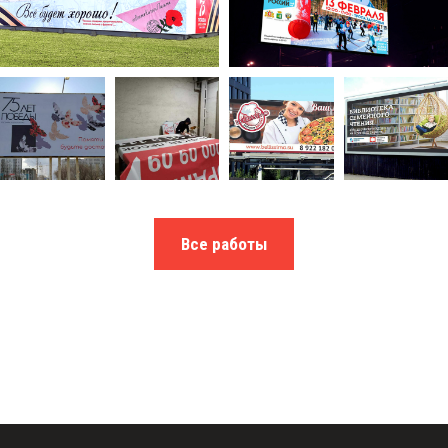
Все работы