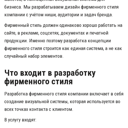
бизнеса. Мы разрабатываем дизайн фирменного стиля 
компании с учётом ниши, аудитории и задач бренда.
Фирменный стиль должен одинаково хорошо работать на 
сайте, в рекламе, соцсетях, документах и печатной 
продукции. Именно поэтому разработка концепции 
фирменного стиля строится как единая система, а не как 
случайный набор элементов.
Что входит в разработку 
фирменного стиля
Разработка фирменного стиля компании включает в себя 
создание визуальной системы, которая используется во 
всех точках контакта с клиентом.
В услугу входят: