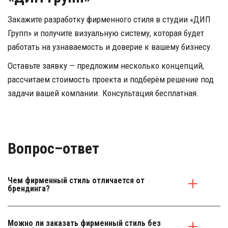
Закажите разработку фирменного стиля в студии «ДИП 
Групп» и получите визуальную систему, которая будет 
работать на узнаваемость и доверие к вашему бизнесу.
Оставьте заявку — предложим несколько концепций, 
рассчитаем стоимость проекта и подберём решение под 
задачи вашей компании. Консультация бесплатная.
Вопрос–ответ
Чем фирменный стиль отличается от 
брендинга?
Можно ли заказать фирменный стиль без 