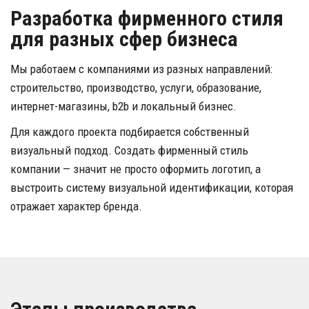
Разработка фирменного стиля 
для разных сфер бизнеса
Мы работаем с компаниями из разных направлений: 
строительство, производство, услуги, образование, 
интернет-магазины, b2b и локальный бизнес.
Для каждого проекта подбирается собственный 
визуальный подход. Создать фирменный стиль 
компании — значит не просто оформить логотип, а 
выстроить систему визуальной идентификации, которая 
отражает характер бренда.