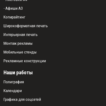
- 
Афиши А3
Копирайтинг
Широкоформатная печать
Интерьерная печать
Монтаж рекламы
Мобильные стенды
Рекламные конструкции
Наши работы
Полиграфия
Календари
Графика для соцсетей