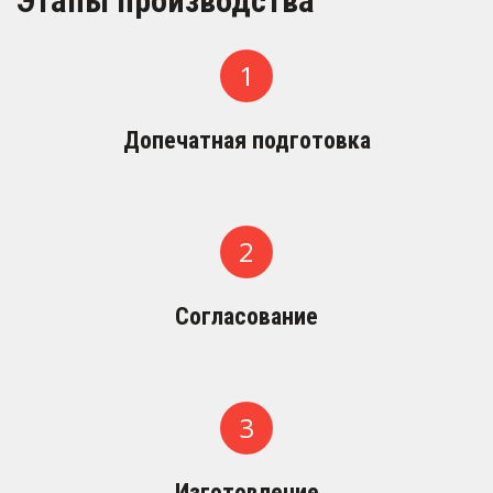
Этапы производства 
Допечатная подготовка
Согласование
Изготовление