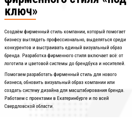
ключ»
Создаём фирменный стиль компании, который помогает 
бизнесу выглядеть профессионально, выделяться среди 
конкурентов и выстраивать единый визуальный образ 
бренда. Разработка фирменного стиля включает всё: от 
логотипа и цветовой системы до брендбука и носителей.
Помогаем разработать фирменный стиль для нового 
бизнеса, обновить визуальный образ компании или 
создать систему дизайна для масштабирования бренда. 
Работаем с проектами в Екатеринбурге и по всей 
Свердловской области.
Заказать