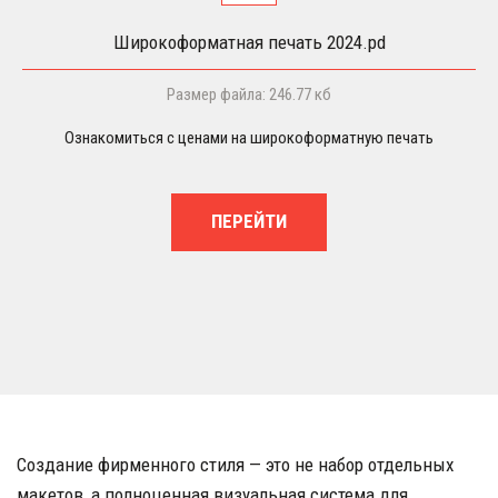
Широкоформатная печать 2024.pd
Размер файла: 246.77 кб
Ознакомиться с ценами на широкоформатную печать
ПЕРЕЙТИ
Создание фирменного стиля — это не набор отдельных 
макетов, а полноценная визуальная система для 