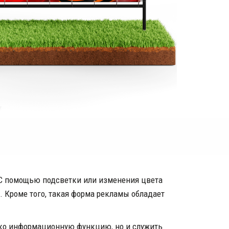
С помощью подсветки или изменения цвета 
Кроме того, такая форма рекламы обладает 
ко информационную функцию, но и служить 