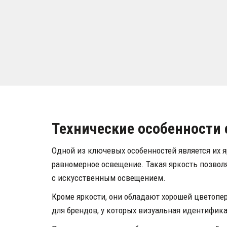
Технические особенности
Одной из ключевых особенностей является их 
равномерное освещение. Такая яркость позволя
с искусственным освещением.
Кроме яркости, они обладают хорошей цветопер
для брендов, у которых визуальная идентифик