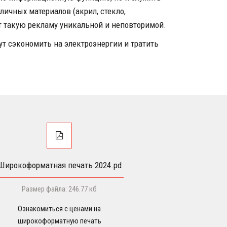
ичных материалов (акрил, стекло, 
т такую рекламу уникальной и неповторимой.
т сэкономить на электроэнергии и тратить 
Широкоформатная печать 2024.pd
Размер файла: 246.77 кб
Ознакомиться с ценами на
широкоформатную печать