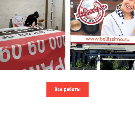
Все работы