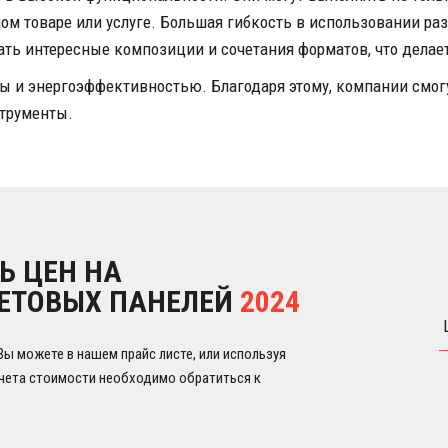
м товаре или услуге. Большая гибкость в использовании разл
ать интересные композиции и сочетания форматов, что делае
ы и энергоэффективностью. Благодаря этому, компании смогу
трументы. 
 ЦЕН НА 
ЕТОВЫХ ПАНЕЛЕЙ 
2024
 можете в нашем прайс листе, или используя 
чета стоимости необходимо обратиться к 