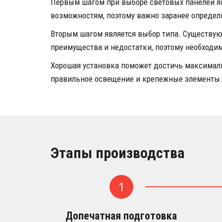
Первым шагом при выборе световых панелей яв
возможностям, поэтому важно заранее определи
Вторым шагом является выбор типа. Существую
преимущества и недостатки, поэтому необходим
Хорошая установка поможет достичь максимальн
правильное освещение и крепежные элементы
Этапы производства 
Допечатная подготовка