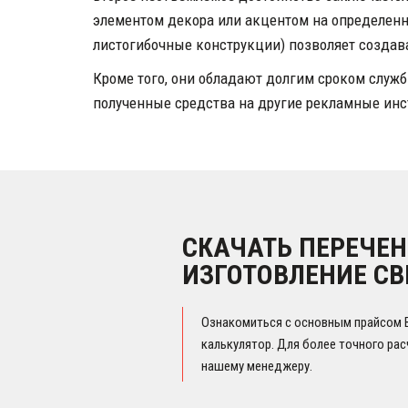
элементом декора или акцентом на определенно
листогибочные конструкции) позволяет создав
Кроме того, они обладают долгим сроком служб
полученные средства на другие рекламные инс
СКАЧАТЬ ПЕРЕЧЕНЬ
ИЗГОТОВЛЕНИЕ СВ
Ознакомиться с основным прайсом Вы
калькулятор. Для более точного рас
нашему менеджеру.