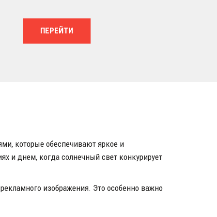
ПЕРЕЙТИ
и, которые обеспечивают яркое и 
х и днем, когда солнечный свет конкурирует 
 рекламного изображения. Это особенно важно 