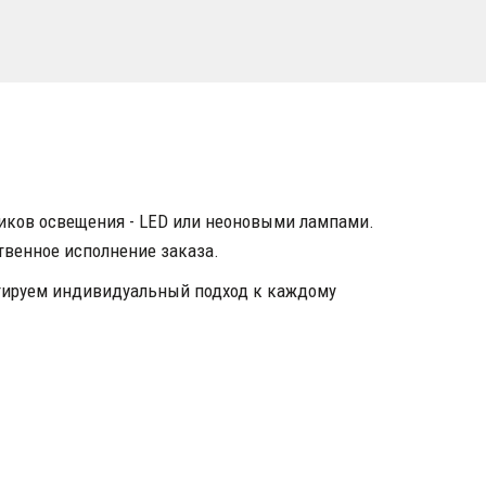
иков освещения - LED или неоновыми лампами. 
твенное исполнение заказа.
нтируем индивидуальный подход к каждому 