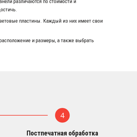
нели различаются по стоимости и 
достичь.
ветовые пластины. Каждый из них имеет свои 
асположение и размеры, а также выбрать 
Постпечатная обработка