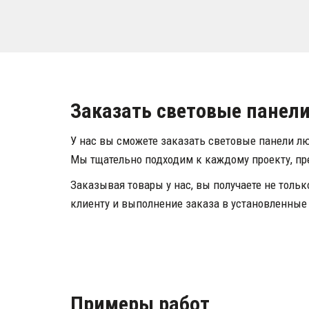
Заказать световые панели
У нас вы сможете заказать световые панели л
Мы тщательно подходим к каждому проекту, пр
Заказывая товары у нас, вы получаете не толь
клиенту и выполнение заказа в установленные
Примеры работ