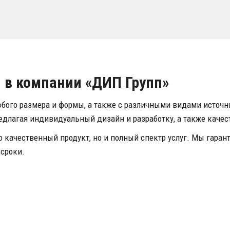
 в компании «ДИП Групп»
юбого размера и формы, а также с различными видами источн
едлагая индивидуальный дизайн и разработку, а также качес
ко качественный продукт, но и полный спектр услуг. Мы гара
 сроки.