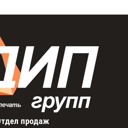
Отдел продаж