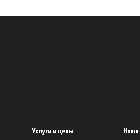
Услуги и цены
Наши