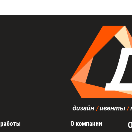
 работы
О компании