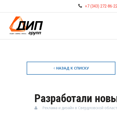
+7 (343) 272-86-2
НАЗАД К СПИСКУ
Разработали нов
Реклама и дизайн в Свердловской област